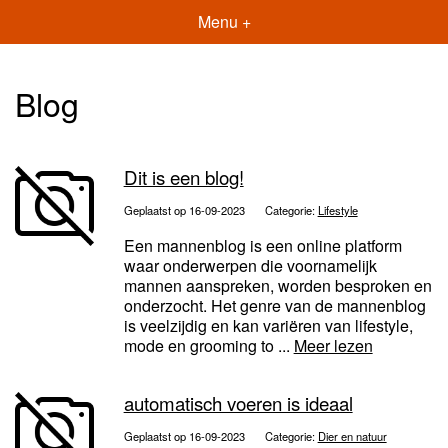
Menu +
Blog
Dit is een blog!
Geplaatst op 16-09-2023
Categorie:
Lifestyle
Een mannenblog is een online platform
waar onderwerpen die voornamelijk
mannen aanspreken, worden besproken en
onderzocht. Het genre van de mannenblog
is veelzijdig en kan variëren van lifestyle,
mode en grooming to ...
Meer lezen
automatisch voeren is ideaal
Geplaatst op 16-09-2023
Categorie:
Dier en natuur