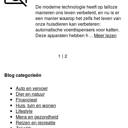
De moderne technologie heeft op talloze
manieren ons leven verbeterd, en nu is er
een manier waarop het zelfs het leven van
onze huisdieren kan verbeteren:
automatische voerdispensers voor katten.
Deze apparaten hebben h ...
Meer lezen
1
2
Blog categorieën
Auto en vervoer
Dier en natuur
Financieel
Huis, tuin en wonen
Lifestyle
Mens en gezondheid
Reizen en recreatie