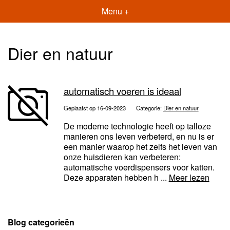
Menu +
Dier en natuur
automatisch voeren is ideaal
Geplaatst op 16-09-2023
Categorie:
Dier en natuur
De moderne technologie heeft op talloze
manieren ons leven verbeterd, en nu is er
een manier waarop het zelfs het leven van
onze huisdieren kan verbeteren:
automatische voerdispensers voor katten.
Deze apparaten hebben h ...
Meer lezen
Blog categorieën