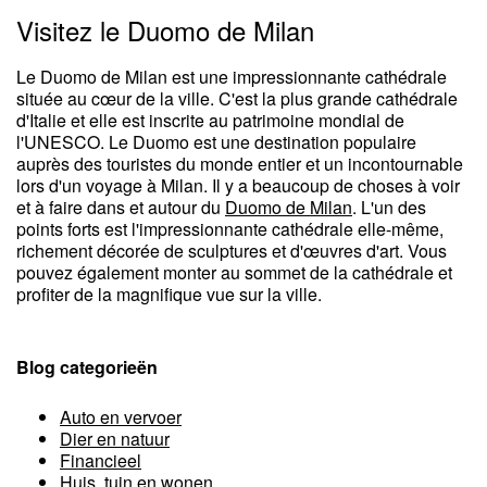
Visitez le Duomo de Milan
Le Duomo de Milan est une impressionnante cathédrale
située au cœur de la ville. C'est la plus grande cathédrale
d'Italie et elle est inscrite au patrimoine mondial de
l'UNESCO. Le Duomo est une destination populaire
auprès des touristes du monde entier et un incontournable
lors d'un voyage à Milan. Il y a beaucoup de choses à voir
et à faire dans et autour du
Duomo de Milan
. L'un des
points forts est l'impressionnante cathédrale elle-même,
richement décorée de sculptures et d'œuvres d'art. Vous
pouvez également monter au sommet de la cathédrale et
profiter de la magnifique vue sur la ville.
Blog categorieën
Auto en vervoer
Dier en natuur
Financieel
Huis, tuin en wonen