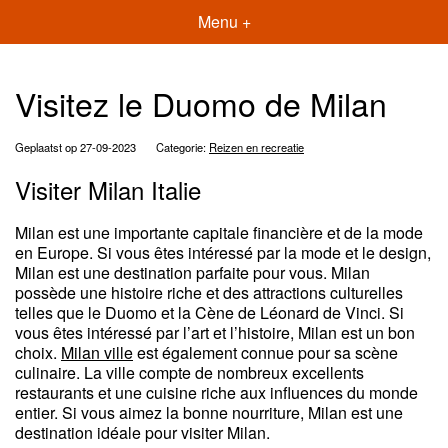
Menu +
Visitez le Duomo de Milan
Geplaatst op 27-09-2023
Categorie:
Reizen en recreatie
Visiter Milan Italie
Milan est une importante capitale financière et de la mode
en Europe. Si vous êtes intéressé par la mode et le design,
Milan est une destination parfaite pour vous. Milan
possède une histoire riche et des attractions culturelles
telles que le Duomo et la Cène de Léonard de Vinci. Si
vous êtes intéressé par l’art et l’histoire, Milan est un bon
choix.
Milan ville
est également connue pour sa scène
culinaire. La ville compte de nombreux excellents
restaurants et une cuisine riche aux influences du monde
entier. Si vous aimez la bonne nourriture, Milan est une
destination idéale pour visiter Milan.