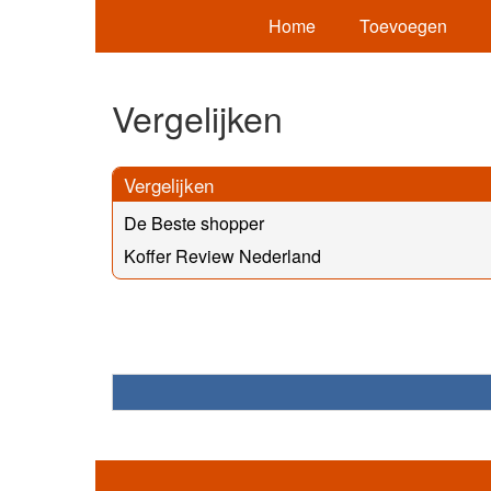
Home
Toevoegen
Vergelijken
Vergelijken
De Beste shopper
Koffer Review Nederland