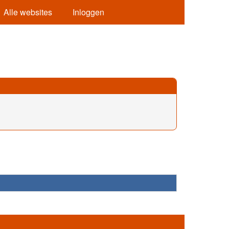
Alle websites
Inloggen