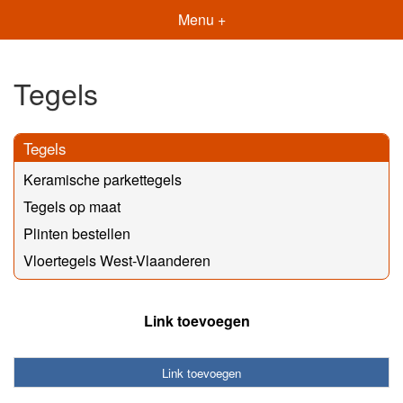
Menu +
Tegels
Tegels
Keramische parkettegels
Tegels op maat
Plinten bestellen
Vloertegels West-Vlaanderen
Link toevoegen
Link toevoegen