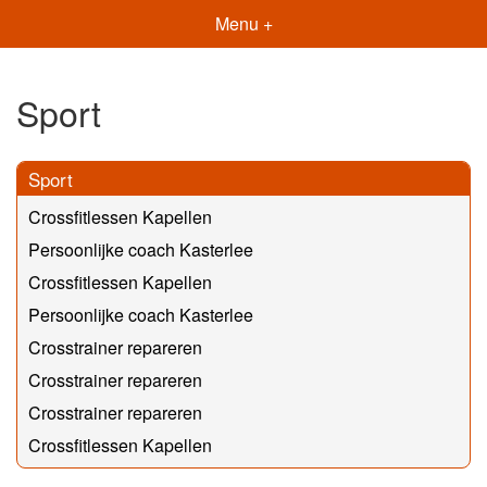
Menu +
Sport
Sport
Crossfitlessen Kapellen
Persoonlijke coach Kasterlee
Crossfitlessen Kapellen
Persoonlijke coach Kasterlee
Crosstrainer repareren
Crosstrainer repareren
Crosstrainer repareren
Crossfitlessen Kapellen