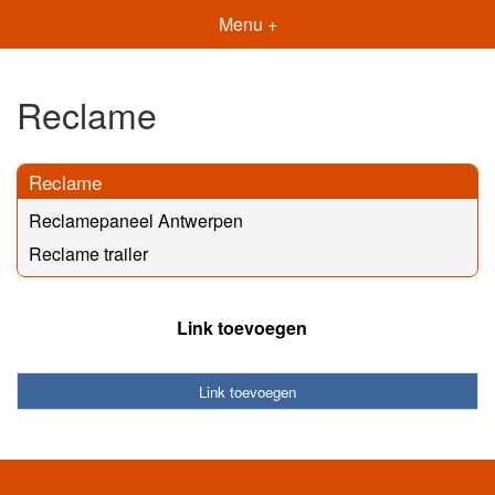
Menu +
Reclame
Reclame
Reclamepaneel Antwerpen
Reclame trailer
Link toevoegen
Link toevoegen