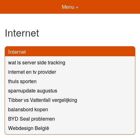
Menu +
Internet
Internet
wat is server side tracking
internet en tv provider
thuis sporten
spamupdate augustus
Tibber vs Vattenfall vergelijking
balansbord kopen
BYD Seal problemen
Webdesign België