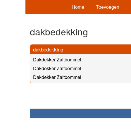
Home
Toevoegen
dakbedekking
dakbedekking
Dakdekker Zaltbommel
Dakdekker Zaltbommel
Dakdekker Zaltbommel