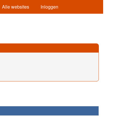
Alle websites
Inloggen