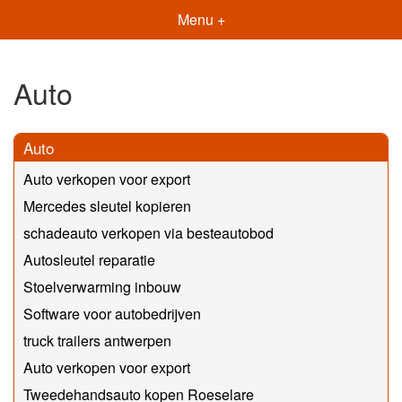
Menu +
Auto
Auto
Auto verkopen voor export
Mercedes sleutel kopieren
schadeauto verkopen via besteautobod
Autosleutel reparatie
Stoelverwarming inbouw
Software voor autobedrijven
truck trailers antwerpen
Auto verkopen voor export
Tweedehandsauto kopen Roeselare