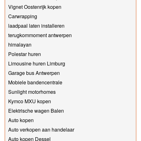
Vignet Oostenrijk kopen
Carwrapping
laadpaal laten installeren
terugkommoment antwerpen
himalayan
Polestar huren
Limousine huren Limburg
Garage bus Antwerpen
Mobiele bandencentrale
Sunlight motorhomes
Kymco MXU kopen
Elektrische wagen Balen
Auto kopen
Auto verkopen aan handelaar
Auto kopen Dessel