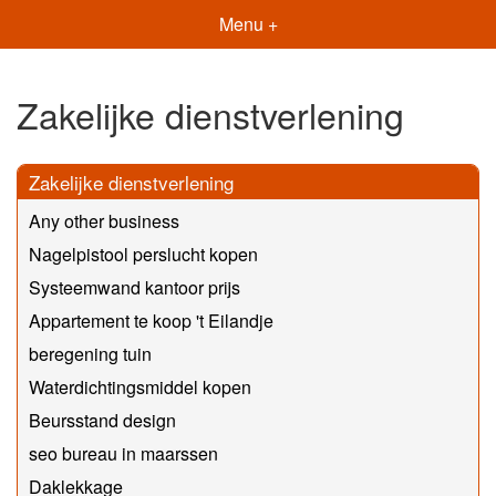
Menu +
Zakelijke dienstverlening
Zakelijke dienstverlening
Any other business
Nagelpistool perslucht kopen
Systeemwand kantoor prijs
Appartement te koop 't Eilandje
beregening tuin
Waterdichtingsmiddel kopen
Beursstand design
seo bureau in maarssen
Daklekkage