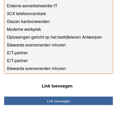
Externe serverbeheerder IT
3CX telefooncentrale
Glazen kantoorwanden
Moderne werkplek
Oplossingen gericht op het bedrijfsleven Antwerpen
Stewards evenementen inhuren
ICT-partner
ICT-partner
Stewards evenementen inhuren
Link toevoegen
Link toevoegen