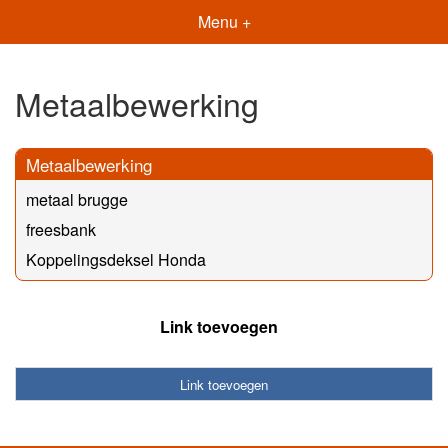
Menu +
Metaalbewerking
Metaalbewerking
metaal brugge
freesbank
Koppelingsdeksel Honda
Link toevoegen
Link toevoegen