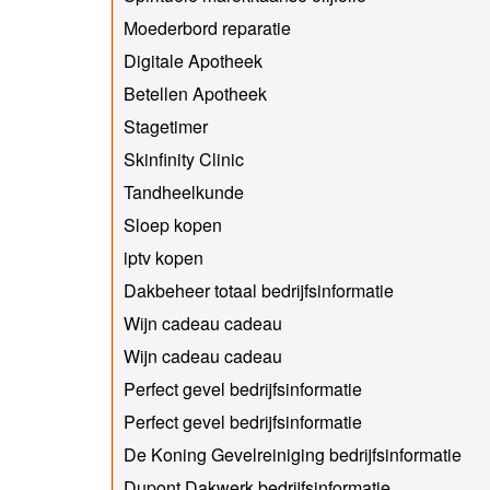
Moederbord reparatie
Digitale Apotheek
Betellen Apotheek
Stagetimer
Skinfinity Clinic
Tandheelkunde
Sloep kopen
iptv kopen
Dakbeheer totaal bedrijfsinformatie
Wijn cadeau cadeau
Wijn cadeau cadeau
Perfect gevel bedrijfsinformatie
Perfect gevel bedrijfsinformatie
De Koning Gevelreiniging bedrijfsinformatie
Dupont Dakwerk bedrijfsinformatie