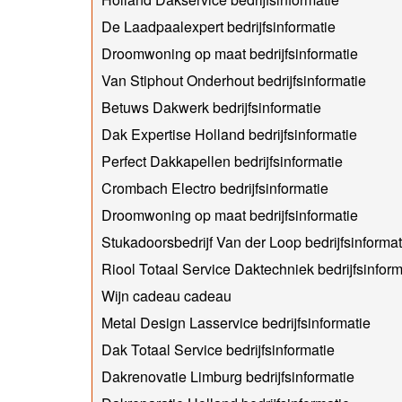
De Laadpaalexpert bedrijfsinformatie
Droomwoning op maat bedrijfsinformatie
Van Stiphout Onderhout bedrijfsinformatie
Betuws Dakwerk bedrijfsinformatie
Dak Expertise Holland bedrijfsinformatie
Perfect Dakkapellen bedrijfsinformatie
Crombach Electro bedrijfsinformatie
Droomwoning op maat bedrijfsinformatie
Stukadoorsbedrijf Van der Loop bedrijfsinformat
Riool Totaal Service Daktechniek bedrijfsinform
Wijn cadeau cadeau
Metal Design Lasservice bedrijfsinformatie
Dak Totaal Service bedrijfsinformatie
Dakrenovatie Limburg bedrijfsinformatie