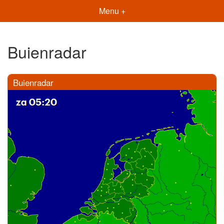
Menu +
Buienradar
Buienradar