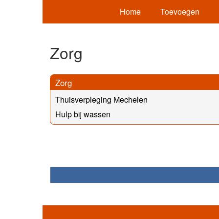
Home
Toevoegen
Zorg
Zorg
Thuisverpleging Mechelen
Hulp bij wassen