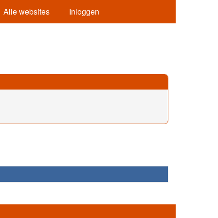
Alle websites
Inloggen