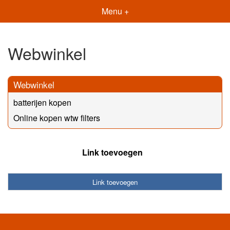
Menu +
Webwinkel
Webwinkel
batterijen kopen
Online kopen wtw filters
Link toevoegen
Link toevoegen