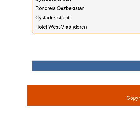
Rondreis Oezbekistan
Cyclades circuit
Hotel West-Vlaanderen
Copyr