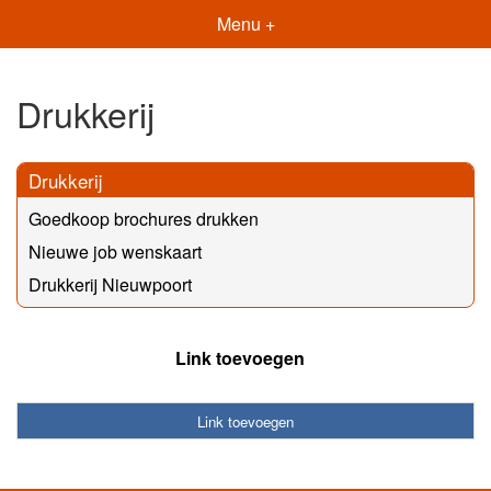
Menu +
Drukkerij
Drukkerij
Goedkoop brochures drukken
Nieuwe job wenskaart
Drukkerij Nieuwpoort
Link toevoegen
Link toevoegen