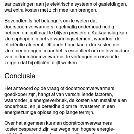
aanpassingen aan je elektrische systeem of gasleidingen,
wat extra kosten met zich mee kan brengen.
Bovendien is het belangrijk om te weten dat
doorstroomverwarmers regelmatig onderhoud nodig
hebben om optimaal te blijven presteren. Kalkaanslag kan
zich ophopen in het verwarmingselement, waardoor de
efficiëntie afneemt. Dit onderhoud kan extra kosten met
zich meebrengen, maar het is essentieel om de levensduur
van je doorstroomverwarmer te verlengen en ervoor te
zorgen dat hij efficiënt blijft werken.
Conclusie
Het antwoord op de vraag of doorstroomverwarmers
goedkoper zijn, hangt af van verschillende factoren,
waaronder je energieverbruik, de kosten van installatie en
onderhoud, en je bereidheid om te investeren in een
energiezuinige oplossing op lange termijn.
Over het algemeen kunnen doorstroomverwarmers
kostenbesparend zijn vanwege hun hogere energie-