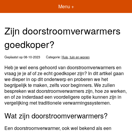
Menu +
Zijn doorstroomverwarmers
goedkoper?
Geplaatst op 08-10-2023
Categorie:
Huis, tuin en wonen
Heb je wel eens gehoord van doorstroomverwarmers en
vraag je je af of ze echt goedkoper zijn? In dit artikel gaan
we dieper in op dit onderwerp en proberen we het
begrijpelijk te maken, zelfs voor beginners. We zullen
bespreken wat doorstroomverwarmers zijn, hoe ze werken,
en of ze inderdaad een voordeligere optie kunnen zijn in
vergelijking met traditionele verwarmingssystemen.
Wat zijn doorstroomverwarmers?
Een doorstroomverwarmer, ook wel bekend als een